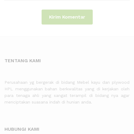
TENTANG KAMI
Perusahaan yg bergerak di bidang Mebel kayu dan plywood
HPL menggunakan bahan berkwalitas yang di kerjakan oleh
para tenaga ahli yang sangat terampil di bidang nya agar
menciptakan suasana indah di hunian anda.
HUBUNGI KAMI