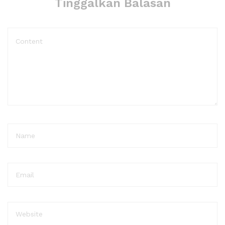
Tinggalkan Balasan