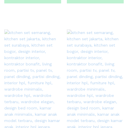
Sekarang
Sekarang