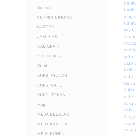
Buffet
CERMIN DINDING
GAZEBO
JAM HIAS
KALIGRAFI
KITCHEN SET
Kursi
KURSI AYUNAN
KURSI CAFE
KURSI TERAS
Meja
MEJA BELAJAR
MEJA KANTOR
MEJA KONSUL