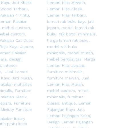
pakaian luxury
tih pintu kaca