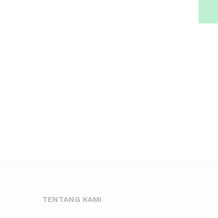
TENTANG KAMI