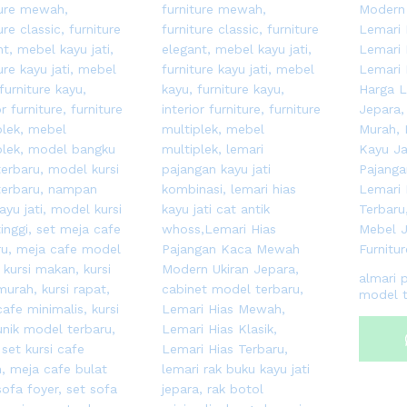
almari
model t