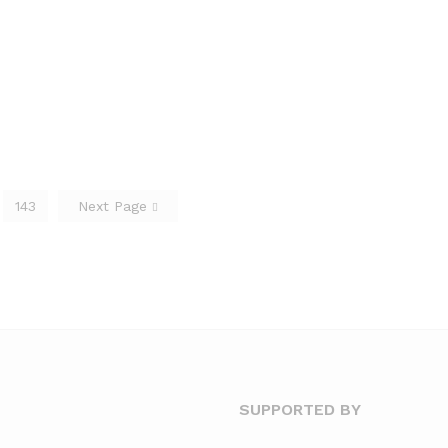
143
Next Page
SUPPORTED BY