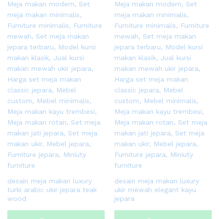
desain meja makan luxury
desain meja makan luxury
turki arabic ukir jepara teak
ukir mewah elegant kayu
wood
jepara