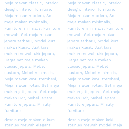
desain meja makan 6 kursi
desain meja makan kaki
stainles mewah elegant
stainles mewah model meja