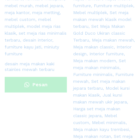
desain meja makan kaki
stainles mewah terbaru
Pesan
Sekarang