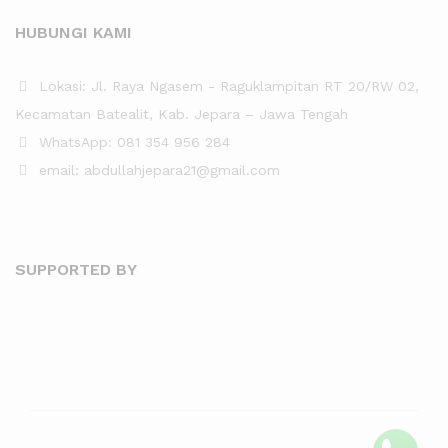
HUBUNGI KAMI
Lokasi: Jl. Raya Ngasem - Raguklampitan RT 20/RW 02,
Kecamatan Batealit, Kab. Jepara – Jawa Tengah
WhatsApp: 081 354 956 284
email: abdullahjepara21@gmail.com
SUPPORTED BY