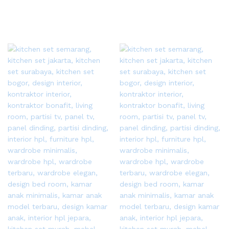
Sekarang
Sekarang