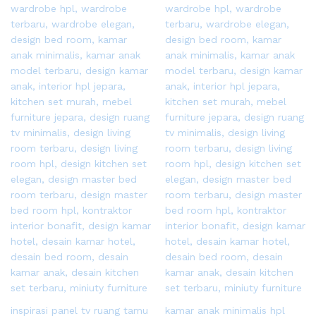
inspirasi panel tv ruang tamu
kamar anak minimalis hpl