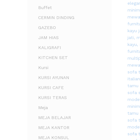
Buffet
CERMIN DINDING
GAZEBO
JAM HIAS
KALIGRAFI
KITCHEN SET
Kursi
KURSI AYUNAN
KURSI CAFE
KURSI TERAS
Meja
MEJA BELAJAR
MEJA KANTOR
MEJA KONSUL