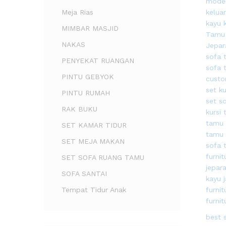
Meja Rias
MIMBAR MASJID
NAKAS
PENYEKAT RUANGAN
PINTU GEBYOK
PINTU RUMAH
RAK BUKU
SET KAMAR TIDUR
SET MEJA MAKAN
SET SOFA RUANG TAMU
SOFA SANTAI
Tempat Tidur Anak
best 