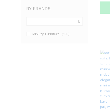
BY BRANDS
Miniuty Furniture
(156)