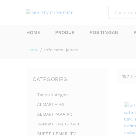
All
HOME
PRODUK
POSTINGAN
Home
/
sofa tamu jepara
157
Pr
CATEGORIES
Tanpa kategori
ALMARI HIAS
ALMARI PAKAIAN
BANGKU BALE-BALE
BUFET LEMARI TV