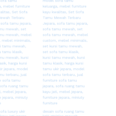
ofa luxury ukir
desain sofa ruang tamu