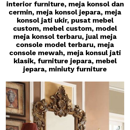
interior furniture, meja konsol dan
cermin, meja konsol jepara, meja
konsol jati ukir, pusat mebel
custom, mebel custom, model
meja konsol terbaru, jual meja
console model terbaru, meja
console mewah, meja konsul jati
klasik, furniture jepara, mebel
jepara, miniuty furniture