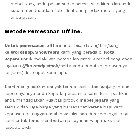
mebel yang anda pesan sudah selesai siap kirim dan anda
sudah mendapatkan foto final dari produk mebel yang
anda pesan.
Metode Pemesanan Offline.
Untuk pemesanan
offline
anda bisa datang langsung
ke
Workshop/Showroom
kami yang berada di
Kota
Jepara
untuk melakukan pembelian produk mebel yang anda
inginkan
(jika ready stock)
serta anda dapat membayarnya
langsung di tempat kami juga.
Kami mengucapkan banyak terima kasih atas kunjungan dan
kepercayaanya anda kepada perusahaa kami, kami pastikan
anda mendapatkan kualitas produk
mebel jepara
yang
terbaik dan juga harga yang bersahabat karena bagi kami
kepuasan pelanggan adalah kesuksesan dan semangat bagi
kami untuk terus memberikan pelayanan yang maksimal
kepada anda.