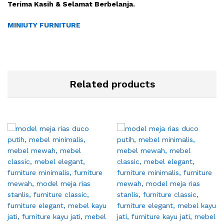
Terima Kasih & Selamat Berbelanja.
MINIUTY FURNITURE
Related products