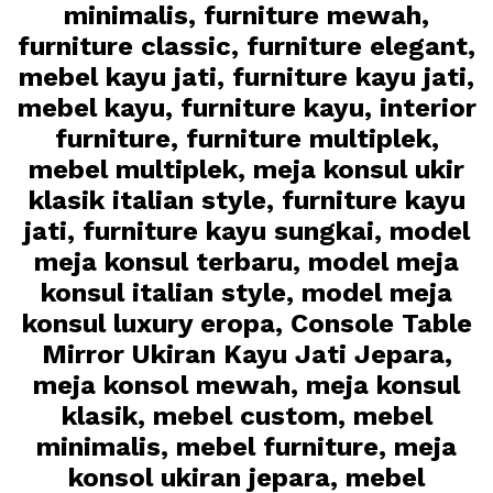
minimalis, furniture mewah,
furniture classic, furniture elegant,
mebel kayu jati, furniture kayu jati,
mebel kayu, furniture kayu, interior
furniture, furniture multiplek,
mebel multiplek, meja konsul ukir
klasik italian style, furniture kayu
jati, furniture kayu sungkai, model
meja konsul terbaru, model meja
konsul italian style, model meja
konsul luxury eropa, Console Table
Mirror Ukiran Kayu Jati Jepara,
meja konsol mewah, meja konsul
klasik, mebel custom, mebel
minimalis, mebel furniture, meja
konsol ukiran jepara, mebel