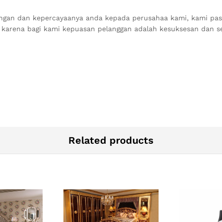
ngan dan kepercayaanya anda kepada perusahaa kami, kami pa
t karena bagi kami kepuasan pelanggan adalah kesuksesan dan 
Related products