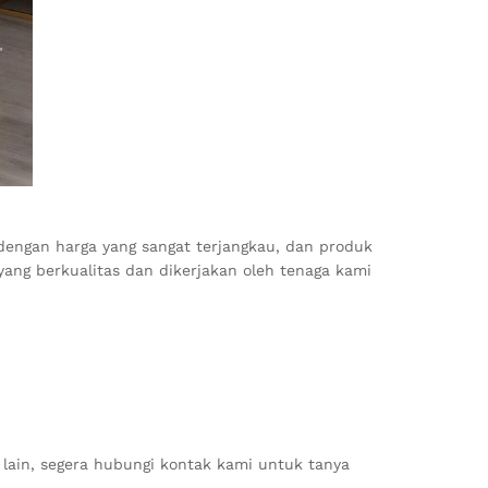
dengan harga yang sangat terjangkau, dan produk
ng berkualitas dan dikerjakan oleh tenaga kami
 lain, segera hubungi kontak kami untuk tanya