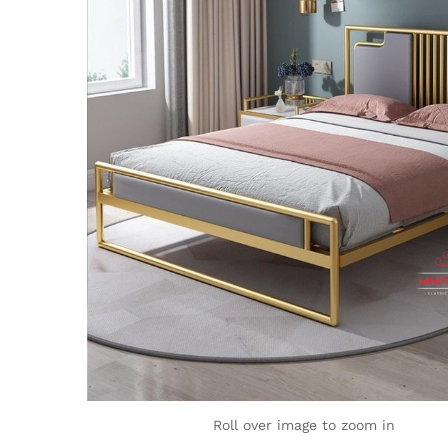
Roll over image to zoom in