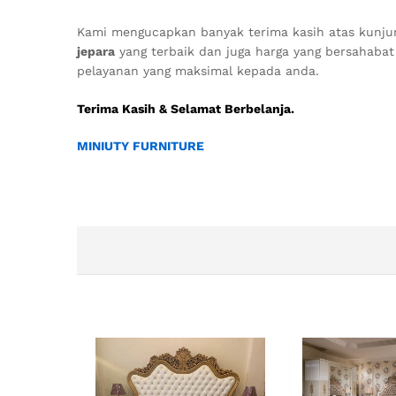
Kami mengucapkan banyak terima kasih atas kunju
jepara
yang terbaik dan juga harga yang bersahaba
pelayanan yang maksimal kepada anda.
Terima Kasih & Selamat Berbelanja.
MINIUTY FURNITURE