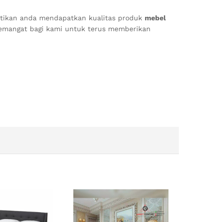
stikan anda mendapatkan kualitas produk
mebel
semangat bagi kami untuk terus memberikan