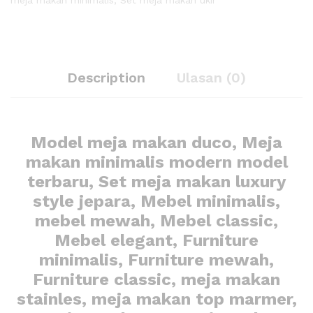
Description
Ulasan (0)
Model meja makan duco, Meja
makan minimalis modern model
terbaru, Set meja makan luxury
style jepara, Mebel minimalis,
mebel mewah, Mebel classic,
Mebel elegant, Furniture
minimalis, Furniture mewah,
Furniture classic, meja makan
stainles, meja makan top marmer,