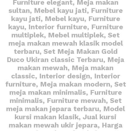
Furniture elegant, Meja makan
sultan, Mebel kayu jati, Furniture
kayu jati, Mebel kayu, Furniture
kayu, Interior furniture, Furniture
multiplek, Mebel multiplek, Set
meja makan mewah klasik model
terbaru, Set Meja Makan Gold
Duco Ukiran classic Terbaru, Meja
makan mewah, Meja makan
classic, Interior design, Interior
furniture, Meja makan modern, Set
meja makan minimalis, Furniture
minimalis, Furniture mewah, Set
meja makan jepara terbaru, Model
kursi makan klasik, Jual kursi
makan mewah ukir jepara, Harga