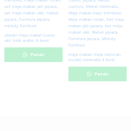
desain meja makan luxury
ukir turki arabic 8 kursi
Pesan
meja makan meja restoran
model minimalis 4 kursi
Sekarang
Pesan
Sekarang