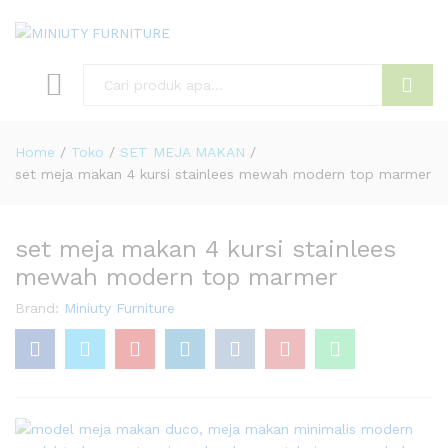
Search
Home
/
Toko
/
SET MEJA MAKAN
/
set meja makan 4 kursi stainlees mewah modern top marmer
set meja makan 4 kursi stainlees
mewah modern top marmer
Brand:
Miniuty Furniture