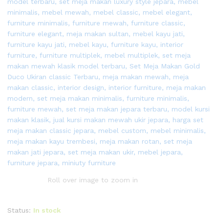
Roll over image to zoom in
Status:
In stock