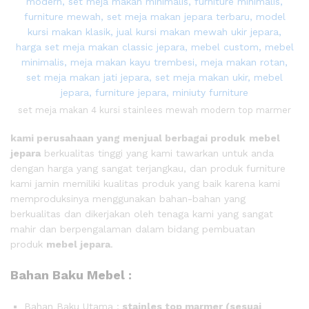
set meja makan 4 kursi stainlees mewah modern top marmer
kami perusahaan yang menjual berbagai produk
mebel
jepara
berkualitas tinggi yang kami tawarkan untuk anda
dengan harga yang sangat terjangkau, dan produk furniture
kami jamin memiliki kualitas produk yang baik karena kami
memproduksinya menggunakan bahan-bahan yang
berkualitas dan dikerjakan oleh tenaga kami yang sangat
mahir dan berpengalaman dalam bidang pembuatan
produk
mebel jepara
.
Bahan Baku Mebel :
Bahan Baku Utama :
stainles top marmer
(sesuai